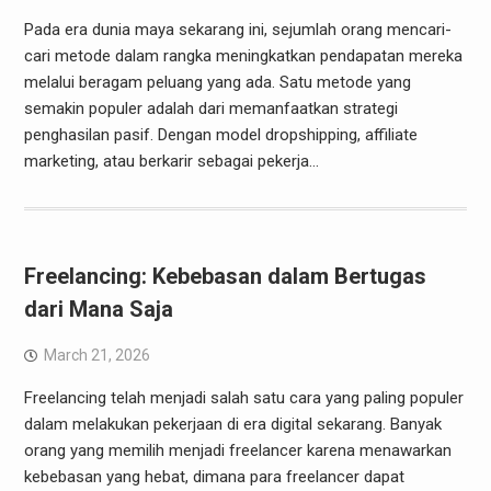
Pada era dunia maya sekarang ini, sejumlah orang mencari-
cari metode dalam rangka meningkatkan pendapatan mereka
melalui beragam peluang yang ada. Satu metode yang
semakin populer adalah dari memanfaatkan strategi
penghasilan pasif. Dengan model dropshipping, affiliate
marketing, atau berkarir sebagai pekerja…
Freelancing: Kebebasan dalam Bertugas
dari Mana Saja
March 21, 2026
Freelancing telah menjadi salah satu cara yang paling populer
dalam melakukan pekerjaan di era digital sekarang. Banyak
orang yang memilih menjadi freelancer karena menawarkan
kebebasan yang hebat, dimana para freelancer dapat