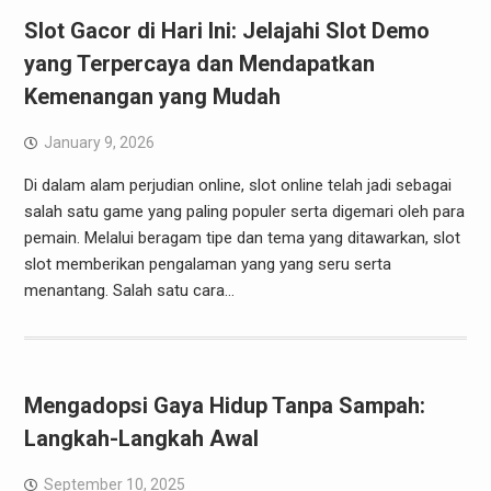
Slot Gacor di Hari Ini: Jelajahi Slot Demo
yang Terpercaya dan Mendapatkan
Kemenangan yang Mudah
January 9, 2026
Di dalam alam perjudian online, slot online telah jadi sebagai
salah satu game yang paling populer serta digemari oleh para
pemain. Melalui beragam tipe dan tema yang ditawarkan, slot
slot memberikan pengalaman yang yang seru serta
menantang. Salah satu cara…
Mengadopsi Gaya Hidup Tanpa Sampah:
Langkah-Langkah Awal
September 10, 2025