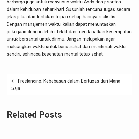
berharga juga untuk menyusun waktu Anda dan prioritas
dalam kehidupan sehari-hari. Susunlah rencana tugas secara
jelas jelas dan tentukan tujuan setiap harinya realisitis.
Dengan manajemen waktu, kalian dapat menuntaskan
pekerjaan dengan lebih efektif dan mendapatkan kesempatan
untuk bersantai untuk dirimu. Jangan melupakan agar
meluangkan waktu untuk beristirahat dan menikmati waktu
sendiri, sehingga kesehatan mental tetap sehat.
Post
Freelancing: Kebebasan dalam Bertugas dari Mana
navigation
Saja
Related Posts