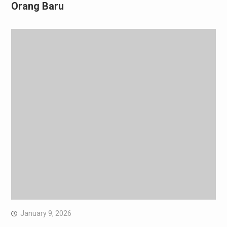
Orang Baru
January 9, 2026