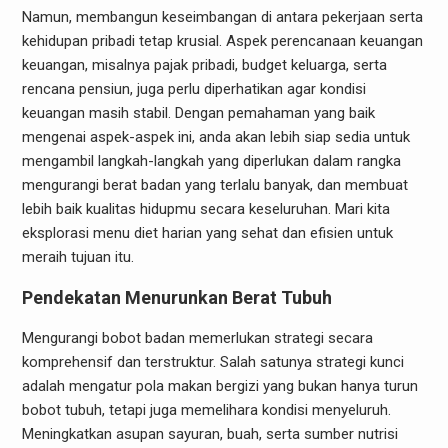
Namun, membangun keseimbangan di antara pekerjaan serta
kehidupan pribadi tetap krusial. Aspek perencanaan keuangan
keuangan, misalnya pajak pribadi, budget keluarga, serta
rencana pensiun, juga perlu diperhatikan agar kondisi
keuangan masih stabil. Dengan pemahaman yang baik
mengenai aspek-aspek ini, anda akan lebih siap sedia untuk
mengambil langkah-langkah yang diperlukan dalam rangka
mengurangi berat badan yang terlalu banyak, dan membuat
lebih baik kualitas hidupmu secara keseluruhan. Mari kita
eksplorasi menu diet harian yang sehat dan efisien untuk
meraih tujuan itu.
Pendekatan Menurunkan Berat Tubuh
Mengurangi bobot badan memerlukan strategi secara
komprehensif dan terstruktur. Salah satunya strategi kunci
adalah mengatur pola makan bergizi yang bukan hanya turun
bobot tubuh, tetapi juga memelihara kondisi menyeluruh.
Meningkatkan asupan sayuran, buah, serta sumber nutrisi