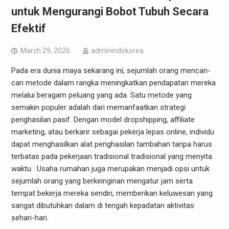
untuk Mengurangi Bobot Tubuh Secara
Efektif
March 29, 2026
adminindokorea
Pada era dunia maya sekarang ini, sejumlah orang mencari-
cari metode dalam rangka meningkatkan pendapatan mereka
melalui beragam peluang yang ada. Satu metode yang
semakin populer adalah dari memanfaatkan strategi
penghasilan pasif. Dengan model dropshipping, affiliate
marketing, atau berkarir sebagai pekerja lepas online, individu
dapat menghasilkan alat penghasilan tambahan tanpa harus
terbatas pada pekerjaan tradisional tradisional yang menyita
waktu . Usaha rumahan juga merupakan menjadi opsi untuk
sejumlah orang yang berkeinginan mengatur jam serta
tempat bekerja mereka sendiri, memberikan keluwesan yang
sangat dibutuhkan dalam di tengah kepadatan aktivitas
sehari-hari.