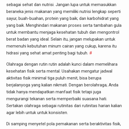
sebagai sehat dan nutrisi. Jangan lupa untuk memasukkan
beraneka jenis makanan yang memiliki nutrisi lengkap seperti
sayur, buah-buahan, protein yang baik; dan karbohidrat yang
yang baik. Menghindari makanan proses serta tambahan gula
untuk membantu menjaga kesehatan tubuh dan mengontrol
berat badan yang ideal. Selain itu, jangan melupakan untuk
memenuhi kebutuhan minum cairan yang cukup, karena itu
hidrasi yang sehat amat penting bagi tubuh.
#
Olahraga dengan rutin rutin adalah kunci dalam memelihara
kesehatan fisik serta mental. Usahakan mengatur jadwal
aktivitas fisik minimal tiga puluh menit, bisa berupa
berjalanyoga yang kalian nikmati. Dengan berolahraga; Anda
tidak hanya mendapatkan manfaat fisik tetapi juga
mengurangi tekanan serta memperbaiki suasana hati.
Sertakan olahraga sebagai rutinitas dari rutinitas harian kalian
agar lebih untuk untuk konsisten.
Di samping menyetel pola pemakanan serta beraktivitas fisik,