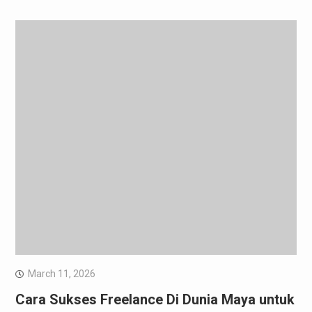
March 11, 2026
Cara Sukses Freelance Di Dunia Maya untuk