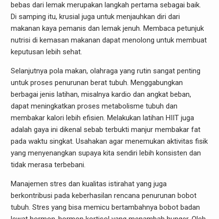
bebas dari lemak merupakan langkah pertama sebagai baik.
Di samping itu, krusial juga untuk menjauhkan diri dari
makanan kaya pemanis dan lemak jenuh. Membaca petunjuk
nutrisi di kemasan makanan dapat menolong untuk membuat
keputusan lebih sehat.
Selanjutnya pola makan, olahraga yang rutin sangat penting
untuk proses penurunan berat tubuh. Menggabungkan
berbagai jenis latihan, misalnya kardio dan angkat beban,
dapat meningkatkan proses metabolisme tubuh dan
membakar kalori lebih efisien. Melakukan latihan HIIT juga
adalah gaya ini dikenal sebab terbukti manjur membakar fat
pada waktu singkat. Usahakan agar menemukan aktivitas fisik
yang menyenangkan supaya kita sendiri lebih konsisten dan
tidak merasa terbebani.
Manajemen stres dan kualitas istirahat yang juga
berkontribusi pada keberhasilan rencana penurunan bobot
tubuh. Stres yang bisa memicu bertambahnya bobot badan