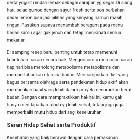
serta yogurt rendah lemak sebagai sarapan yg segar. Di siang
hari, salad quinoa dengan sayur fresh serta sos berbahan
dasar lemon bisa jadi pilihan yang kenyang namun masih
ringan. Pastikan supaya menambah beragam pada menu
harian kamu agar gak jenuh dan tetap menikmati semua
makanan.
Di samping resep baru, penting untuk tetap memenuhi
kebutuhan cairan secara baik. Mengonsumsi memadai cairan
tiap hari bisa menolong metabolisme metabolisme dan
mempertahankan stamina badan. Mencampurkan diet yang
bagus bersama olahraga serta pendekatan hidup aktif akan
memberikan hasil yang lebih dalam proyek menurunkan berat
badan. Dengan cara mempraktikkan hal-hal ini, kamu gak
hanya mendapatkan tubuh yg lebih sehat, tetapi juga juga
memperbaiki mutu hidup dari segi keseluruhan.
Saran Hidup Sehat serta Produktif
Kesehatan yang baik berawal dengan cara pemakanan