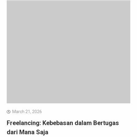
March 21, 2026
Freelancing: Kebebasan dalam Bertugas
dari Mana Saja